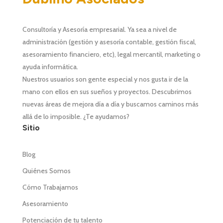
Consultoría y Asesoría empresarial. Ya sea a nivel de
administración (
gestión y asesoría contable, gestión fiscal
,
asesoramiento financiero, etc), legal mercantil, marketing o
ayuda informática.
Nuestros usuarios son gente especial y nos gusta ir de la
mano con ellos en sus sueños y proyectos. Descubrimos
nuevas áreas de mejora día a día y buscamos caminos más
allá de lo imposible. ¿Te ayudamos?
Sitio
Blog
Quiénes Somos
Cómo Trabajamos
Asesoramiento
Potenciación de tu talento