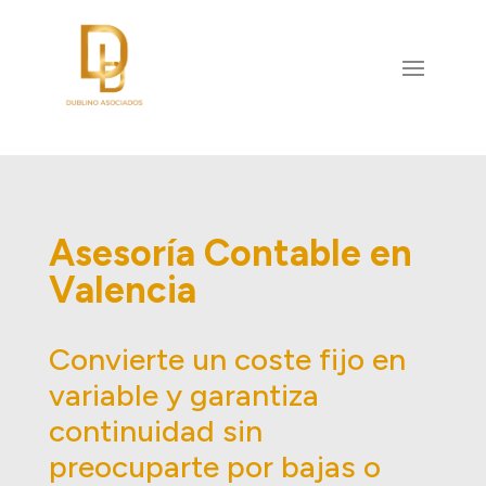
Asesoría Contable en
Valencia
Convierte un coste fijo en
variable y garantiza
continuidad sin
preocuparte por bajas o