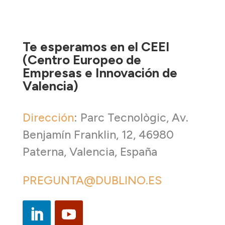
Te esperamos en el CEEI
(Centro Europeo de
Empresas e Innovación de
Valencia)
Dirección
:
Parc Tecnològic, Av.
Benjamín Franklin, 12, 46980
Paterna, Valencia, España
PREGUNTA@DUBLINO.ES