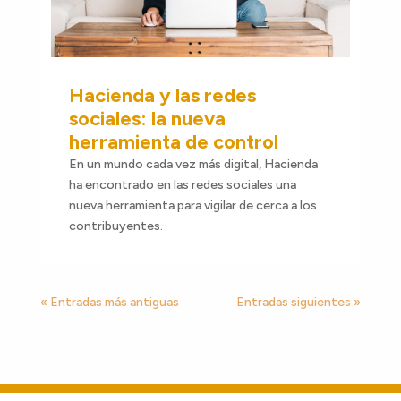
Hacienda y las redes
sociales: la nueva
herramienta de control
En un mundo cada vez más digital, Hacienda
ha encontrado en las redes sociales una
nueva herramienta para vigilar de cerca a los
contribuyentes.
« Entradas más antiguas
Entradas siguientes »