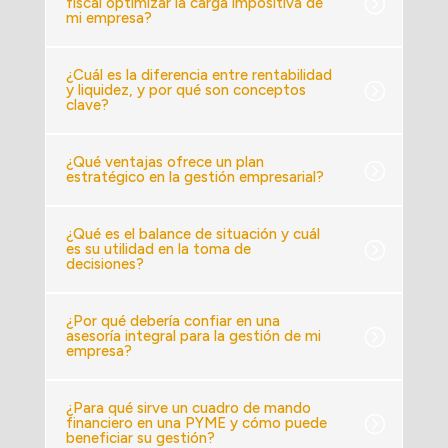
fiscal optimizar la carga impositiva de
mi empresa?
¿Cuál es la diferencia entre rentabilidad
y liquidez, y por qué son conceptos
clave?
¿Qué ventajas ofrece un plan
estratégico en la gestión empresarial?
¿Qué es el balance de situación y cuál
es su utilidad en la toma de
decisiones?
¿Por qué debería confiar en una
asesoría integral para la gestión de mi
empresa?
¿Para qué sirve un cuadro de mando
financiero en una PYME y cómo puede
beneficiar su gestión?