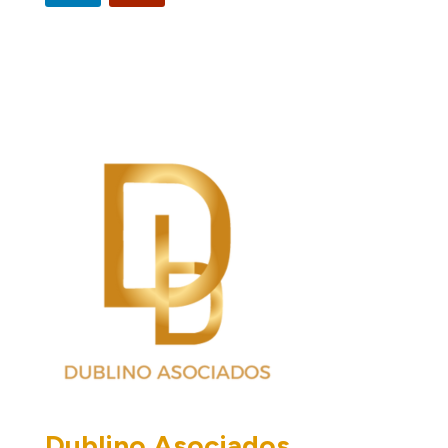
Dublino Asociados