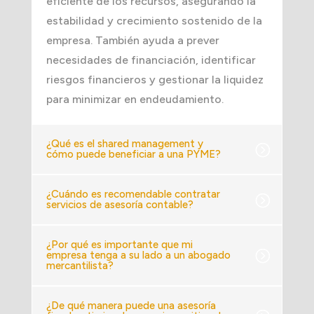
eficiente de los recursos, asegurando la
estabilidad y crecimiento sostenido de la
empresa. También ayuda a prever
necesidades de financiación, identificar
riesgos financieros y gestionar la liquidez
para minimizar en endeudamiento.
¿Qué es el shared management y
cómo puede beneficiar a una PYME?
¿Cuándo es recomendable contratar
servicios de asesoría contable?
¿Por qué es importante que mi
empresa tenga a su lado a un abogado
mercantilista?
¿De qué manera puede una asesoría