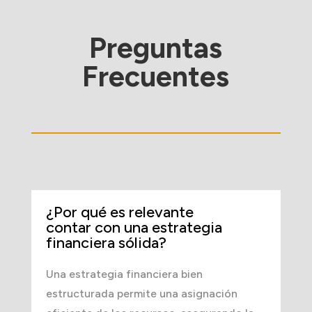
Preguntas
Frecuentes
¿Por qué es relevante
contar con una estrategia
financiera sólida?
Una estrategia financiera bien
estructurada permite una asignación