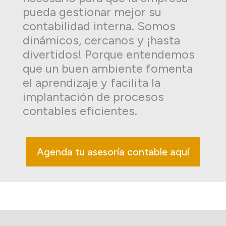
pueda gestionar mejor su
contabilidad interna. Somos
dinámicos, cercanos y ¡hasta
divertidos! Porque entendemos
que un buen ambiente fomenta
el aprendizaje y facilita la
implantación de procesos
contables eficientes.
Agenda tu asesoría contable aquí