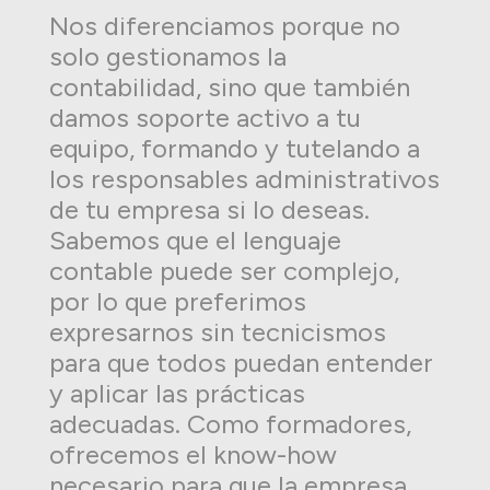
Nos diferenciamos porque no
solo gestionamos la
contabilidad, sino que también
damos soporte activo a tu
equipo, formando y tutelando a
los responsables administrativos
de tu empresa si lo deseas.
Sabemos que el lenguaje
contable puede ser complejo,
por lo que preferimos
expresarnos sin tecnicismos
para que todos puedan entender
y aplicar las prácticas
adecuadas. Como formadores,
ofrecemos el know-how
necesario para que la empresa