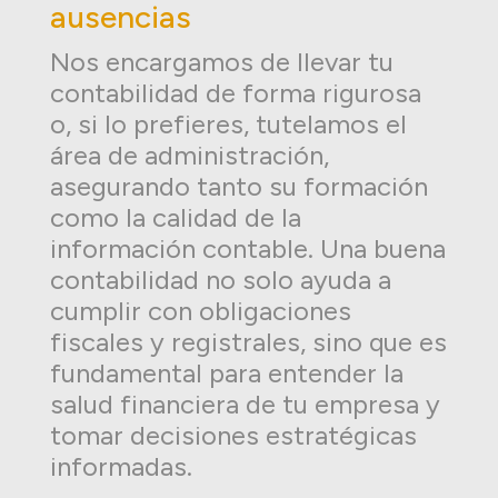
ausencias
Nos encargamos de llevar tu
contabilidad de forma rigurosa
o, si lo prefieres, tutelamos el
área de administración,
asegurando tanto su formación
como la calidad de la
información contable. Una buena
contabilidad no solo ayuda a
cumplir con obligaciones
fiscales y registrales, sino que es
fundamental para entender la
salud financiera de tu empresa y
tomar decisiones estratégicas
informadas.