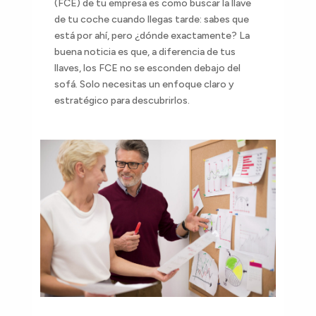
(FCE) de tu empresa es como buscar la llave
de tu coche cuando llegas tarde: sabes que
está por ahí, pero ¿dónde exactamente? La
buena noticia es que, a diferencia de tus
llaves, los FCE no se esconden debajo del
sofá. Solo necesitas un enfoque claro y
estratégico para descubrirlos.