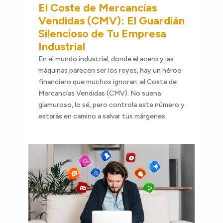
El Coste de Mercancías
Vendidas (CMV): El Guardián
Silencioso de Tu Empresa
Industrial
En el mundo industrial, donde el acero y las
máquinas parecen ser los reyes, hay un héroe
financiero que muchos ignoran: el Coste de
Mercancías Vendidas (CMV). No suena
glamuroso, lo sé, pero controla este número y
estarás en camino a salvar tus márgenes.