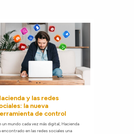
acienda y las redes
ociales: la nueva
erramienta de control
n un mundo cada vez más digital, Hacienda
a encontrado en las redes sociales una