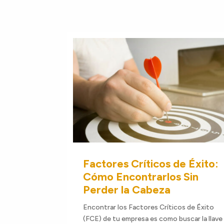
Factores Críticos de Éxito:
Cómo Encontrarlos Sin
Perder la Cabeza
Encontrar los Factores Críticos de Éxito
(FCE) de tu empresa es como buscar la llave