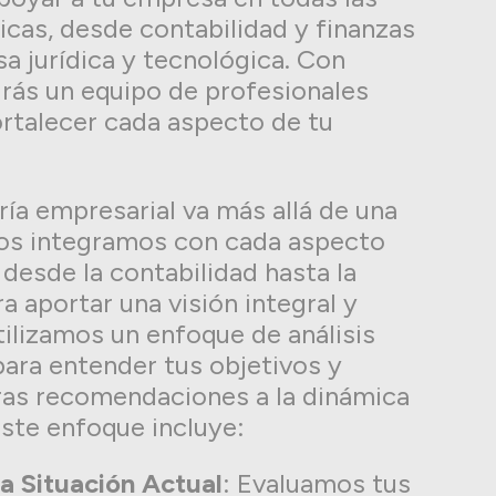
icas, desde contabilidad y finanzas
sa jurídica y tecnológica. Con
rás un equipo de profesionales
rtalecer cada aspecto de tu
ía empresarial va más allá de una
Nos integramos con cada aspecto
 desde la contabilidad hasta la
a aportar una visión integral y
tilizamos un enfoque de análisis
ara entender tus objetivos y
ras recomendaciones a la dinámica
Este enfoque incluye:
la Situación Actual
: Evaluamos tus