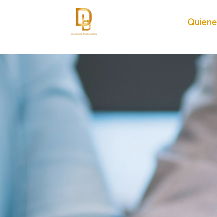
Quien