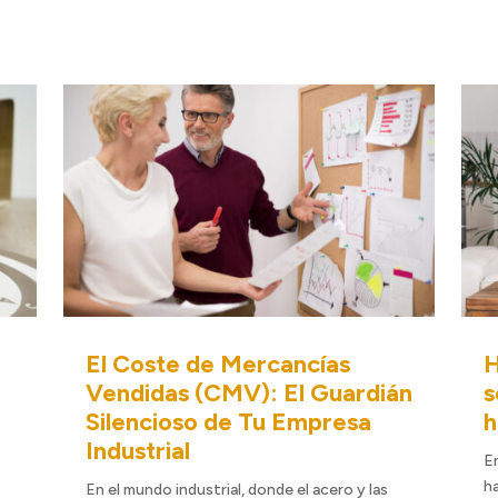
El Coste de Mercancías
H
Vendidas (CMV): El Guardián
s
Silencioso de Tu Empresa
h
Industrial
E
h
En el mundo industrial, donde el acero y las