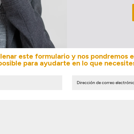
ellenar este formulario y nos pondremos 
posible para ayudarte en lo que necesite