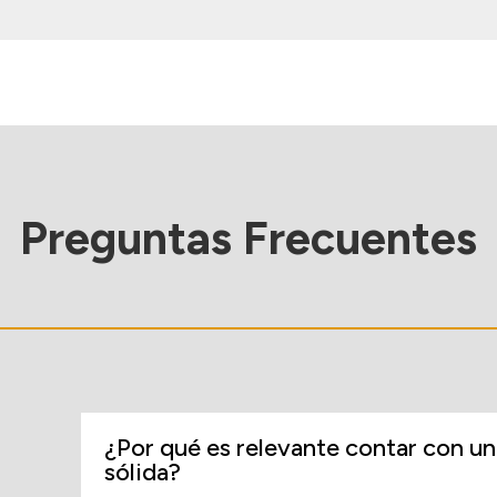
Preguntas Frecuentes
¿Por qué es relevante contar con un
sólida?