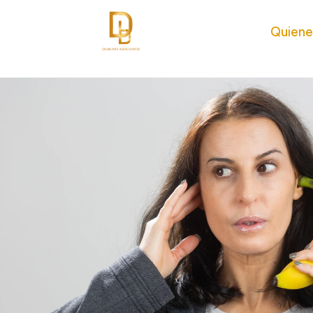
Quien