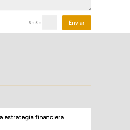
Enviar
=
5 + 5
a estrategia financiera