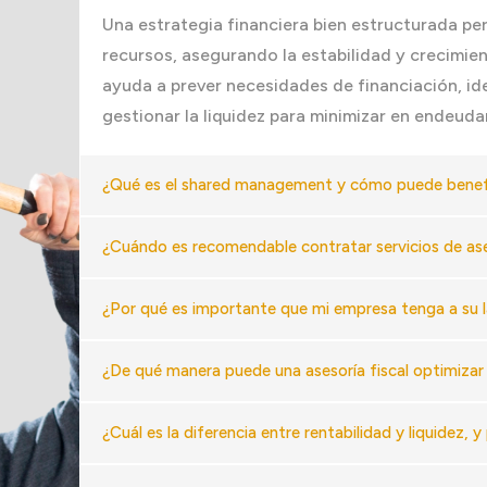
Una estrategia financiera bien estructurada per
recursos, asegurando la estabilidad y crecimie
ayuda a prever necesidades de financiación, ide
gestionar la liquidez para minimizar en endeud
¿Qué es el shared management y cómo puede benef
¿Cuándo es recomendable contratar servicios de as
¿Por qué es importante que mi empresa tenga a su 
¿De qué manera puede una asesoría fiscal optimizar
¿Cuál es la diferencia entre rentabilidad y liquidez,