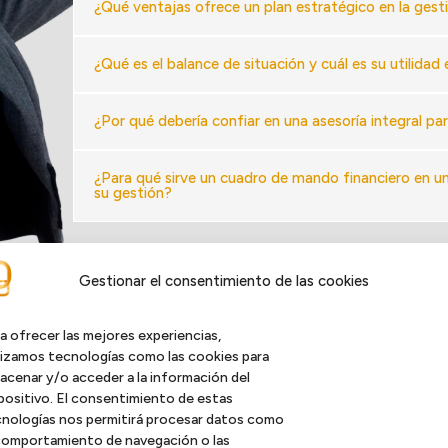
¿Qué ventajas ofrece un plan estratégico en la gest
¿Qué es el balance de situación y cuál es su utilidad
¿Por qué debería confiar en una asesoría integral pa
¿Para qué sirve un cuadro de mando financiero en 
su gestión?
Gestionar el consentimiento de las cookies
a ofrecer las mejores experiencias,
lizamos tecnologías como las cookies para
acenar y/o acceder a la información del
positivo. El consentimiento de estas
nologías nos permitirá procesar datos como
comportamiento de navegación o las