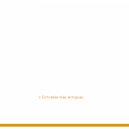
« Entradas más antiguas