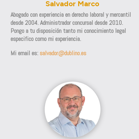
Salvador Marco
Abogado con experiencia en derecho laboral y mercantil
desde 2004. Administrador concursal desde 2010.
Pongo a tu disposición tanto mi conocimiento legal
especifico como mi experiencia.
Mi email es:
salvador@dublino.es