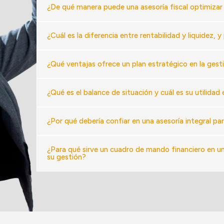
¿De qué manera puede una asesoría fiscal optimizar
¿Cuál es la diferencia entre rentabilidad y liquidez,
¿Qué ventajas ofrece un plan estratégico en la gest
¿Qué es el balance de situación y cuál es su utilidad
¿Por qué debería confiar en una asesoría integral pa
¿Para qué sirve un cuadro de mando financiero en 
su gestión?