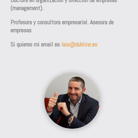
(management).
Profesora y consultora empresarial.
Asesora de
empresas
Si quieres mi email es
laia@dublino.es