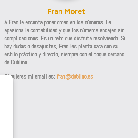
Fran Moret
A Fran le encanta poner orden en los números. Le
apasiona la contabilidad y que los números encajen sin
complicaciones. Es un reto que disfruta resolviendo. Si
hay dudas o desajustes, Fran les planta cara con su
estilo práctico y directo, siempre con el toque cercano
de Dublino.
Si quieres mi email es:
fran@dublino.es