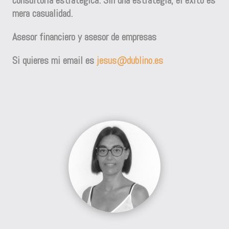
mera casualidad.
Asesor financiero
y
asesor de empresas
Si quieres mi email es
jesus@dublino.es