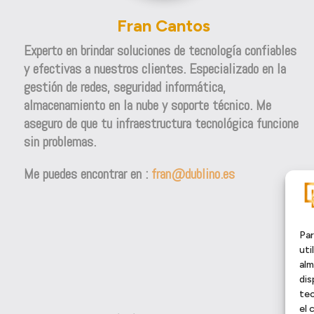
Fran Cantos
Experto en brindar soluciones de tecnología confiables
y efectivas a nuestros clientes. Especializado en la
gestión de redes, seguridad informática,
almacenamiento en la nube y soporte técnico. Me
aseguro de que tu infraestructura tecnológica funcione
sin problemas.
Me puedes encontrar en :
fran@dublino.es
Par
uti
alm
dis
tec
el 