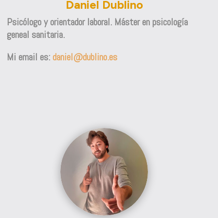
Daniel Dublino
Psicólogo y orientador laboral. Máster en psicología
geneal sanitaria.
Mi email es:
daniel@dublino.es