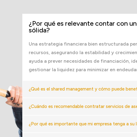
¿Por qué es relevante contar con un
sólida?
Una estrategia financiera bien estructurada per
recursos, asegurando la estabilidad y crecimie
ayuda a prever necesidades de financiación, ide
gestionar la liquidez para minimizar en endeud
¿Qué es el shared management y cómo puede benef
¿Cuándo es recomendable contratar servicios de as
¿Por qué es importante que mi empresa tenga a su 