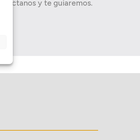
contáctanos y te guiaremos.