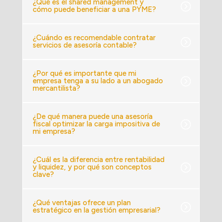
¿Qué es el shared management y
cómo puede beneficiar a una PYME?
¿Cuándo es recomendable contratar
servicios de asesoría contable?
¿Por qué es importante que mi
empresa tenga a su lado a un abogado
mercantilista?
¿De qué manera puede una asesoría
fiscal optimizar la carga impositiva de
mi empresa?
¿Cuál es la diferencia entre rentabilidad
y liquidez, y por qué son conceptos
clave?
¿Qué ventajas ofrece un plan
estratégico en la gestión empresarial?