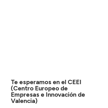
Te esperamos en el CEEI
(Centro Europeo de
Empresas e Innovación de
Valencia)