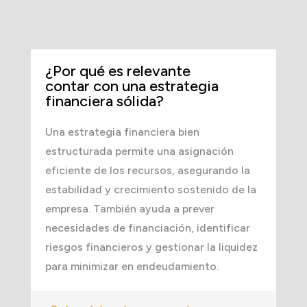
¿Por qué es relevante
contar con una estrategia
financiera sólida?
Una estrategia financiera bien
estructurada permite una asignación
eficiente de los recursos, asegurando la
estabilidad y crecimiento sostenido de la
empresa. También ayuda a prever
necesidades de financiación, identificar
riesgos financieros y gestionar la liquidez
para minimizar en endeudamiento.