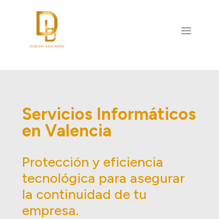
Servicios Informáticos
en Valencia
Protección y eficiencia
tecnológica para asegurar
la continuidad de tu
empresa.