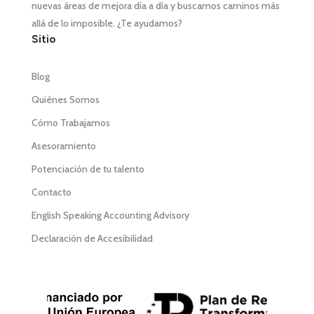
nuevas áreas de mejora día a día y buscamos caminos más
allá de lo imposible. ¿Te ayudamos?
Sitio
Blog
Quiénes Somos
Cómo Trabajamos
Asesoramiento
Potenciación de tu talento
Contacto
English Speaking Accounting Advisory
Declaración de Accesibilidad