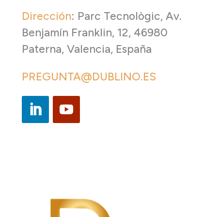
Dirección
:
Parc Tecnològic, Av.
Benjamín Franklin, 12, 46980
Paterna, Valencia, España
PREGUNTA@DUBLINO.ES