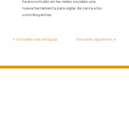
ha encontrado en las redes sociales una
nueva herramienta para vigilar de cerca a los
contribuyentes.
« Entradas más antiguas
Entradas siguientes »