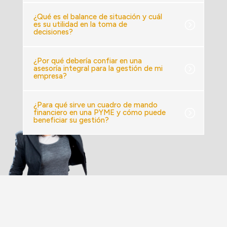
¿Qué es el balance de situación y cuál
es su utilidad en la toma de
decisiones?
¿Por qué debería confiar en una
asesoría integral para la gestión de mi
empresa?
¿Para qué sirve un cuadro de mando
financiero en una PYME y cómo puede
beneficiar su gestión?