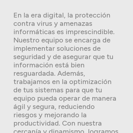
En la era digital, la protección
contra virus y amenazas
informáticas es imprescindible.
Nuestro equipo se encarga de
implementar soluciones de
seguridad y de asegurar que tu
información está bien
resguardada. Además,
trabajamos en la optimización
de tus sistemas para que tu
equipo pueda operar de manera
ágil y segura, reduciendo
riesgos y mejorando la
productividad. Con nuestra
cercanía y dinamismo, logramos