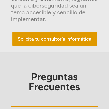
que la ciberseguridad sea un
tema accesible y sencillo de
implementar.
Solicita tu consultoría informática
Preguntas
Frecuentes