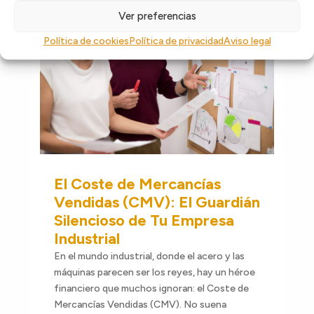
Ver preferencias
Política de cookies
Política de privacidad
Aviso legal
El Coste de Mercancías
Vendidas (CMV): El Guardián
Silencioso de Tu Empresa
Industrial
En el mundo industrial, donde el acero y las
máquinas parecen ser los reyes, hay un héroe
financiero que muchos ignoran: el Coste de
Mercancías Vendidas (CMV). No suena