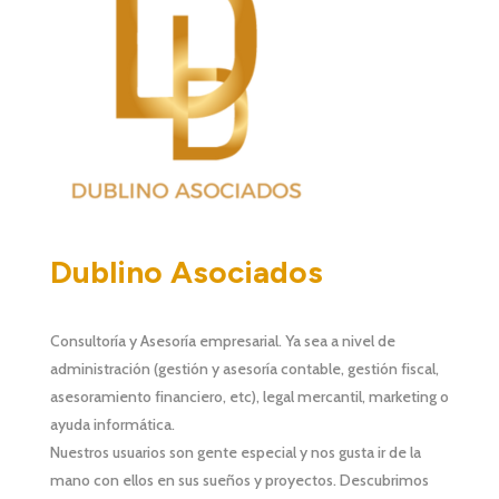
Dublino Asociados
Consultoría y Asesoría empresarial. Ya sea a nivel de
administración (
gestión y asesoría contable, gestión fiscal
,
asesoramiento financiero, etc), legal mercantil, marketing o
ayuda informática.
Nuestros usuarios son gente especial y nos gusta ir de la
mano con ellos en sus sueños y proyectos. Descubrimos