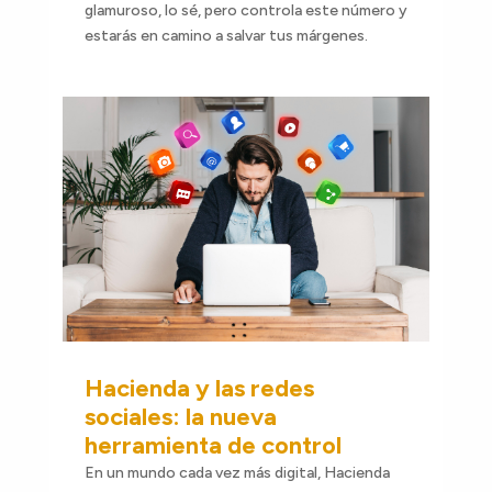
glamuroso, lo sé, pero controla este número y
estarás en camino a salvar tus márgenes.
Hacienda y las redes
sociales: la nueva
herramienta de control
En un mundo cada vez más digital, Hacienda