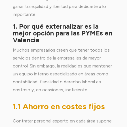
ganar tranquilidad y libertad para dedicarte a lo
importante.
1. Por qué externalizar es la
mejor opción para las PYMEs en
Valencia
Muchos empresarios creen que tener todos los
servicios dentro de la empresa les da mayor
control. Sin embargo, la realidad es que mantener
un equipo interno especializado en áreas como
contabilidad, fiscalidad o derecho laboral es
costoso y, en ocasiones, ineficiente.
1.1 Ahorro en costes fijos
Contratar personal experto en cada área supone: