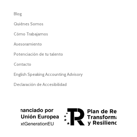
Blog
Quiénes Somos
Cómo Trabajamos
Asesoramiento
Potenciación de tu talento
Contacto
English Speaking Accounting Advisory
Declaración de Accesibilidad