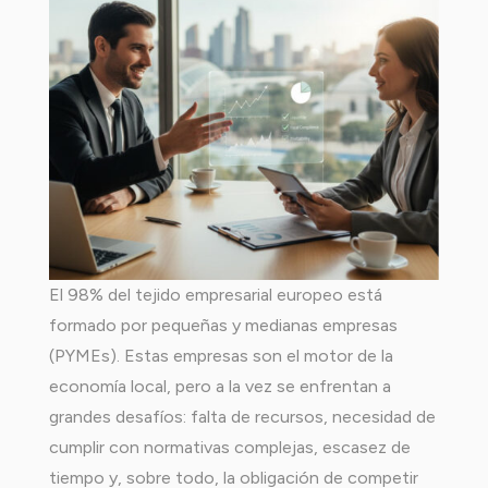
El 98% del tejido empresarial europeo está
formado por pequeñas y medianas empresas
(PYMEs). Estas empresas son el motor de la
economía local, pero a la vez se enfrentan a
grandes desafíos: falta de recursos, necesidad de
cumplir con normativas complejas, escasez de
tiempo y, sobre todo, la obligación de competir