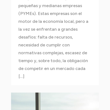
pequeñas y medianas empresas
(PYMEs). Estas empresas son el
motor de la economía local, pero a
la vez se enfrentan a grandes
desafíos: falta de recursos,
necesidad de cumplir con
normativas complejas, escasez de
tiempo y, sobre todo, la obligación
de competir en un mercado cada
[…]