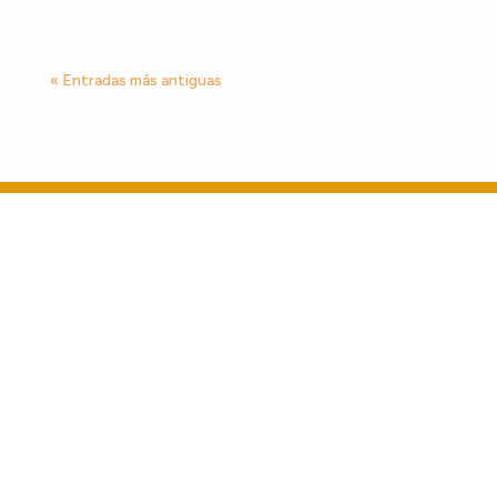
« Entradas más antiguas