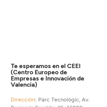
Te esperamos en el CEEI
(Centro Europeo de
Empresas e Innovación de
Valencia)
Dirección
:
Parc Tecnològic, Av.