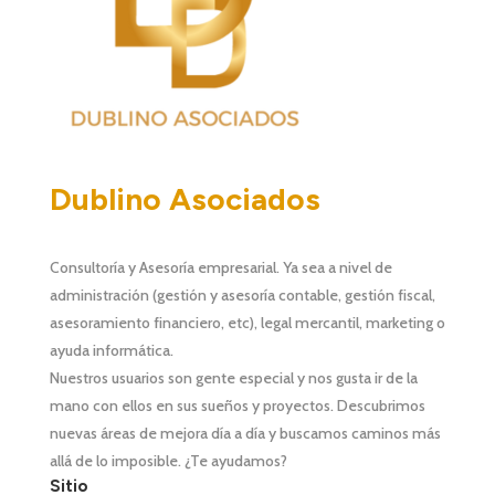
Dublino Asociados
Consultoría y Asesoría empresarial. Ya sea a nivel de
administración (
gestión y asesoría contable, gestión fiscal
,
asesoramiento financiero, etc), legal mercantil, marketing o
ayuda informática.
Nuestros usuarios son gente especial y nos gusta ir de la
mano con ellos en sus sueños y proyectos. Descubrimos
nuevas áreas de mejora día a día y buscamos caminos más
allá de lo imposible. ¿Te ayudamos?
Sitio