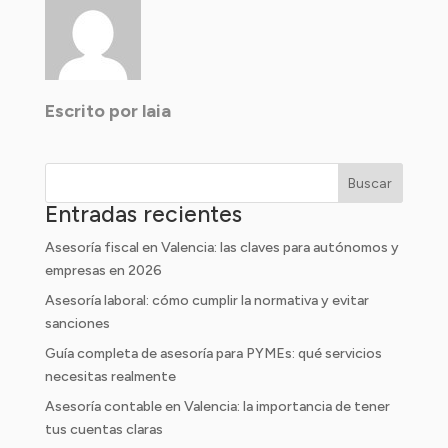
Escrito por laia
Buscar
Entradas recientes
Asesoría fiscal en Valencia: las claves para autónomos y
empresas en 2026
Asesoría laboral: cómo cumplir la normativa y evitar
sanciones
Guía completa de asesoría para PYMEs: qué servicios
necesitas realmente
Asesoría contable en Valencia: la importancia de tener
tus cuentas claras