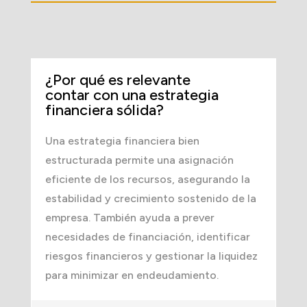
¿Por qué es relevante
contar con una estrategia
financiera sólida?
Una estrategia financiera bien
estructurada permite una asignación
eficiente de los recursos, asegurando la
estabilidad y crecimiento sostenido de la
empresa. También ayuda a prever
necesidades de financiación, identificar
riesgos financieros y gestionar la liquidez
para minimizar en endeudamiento.