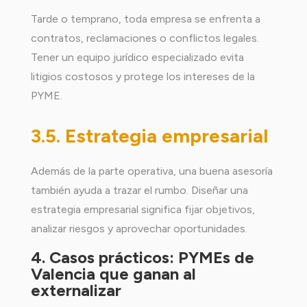
Tarde o temprano, toda empresa se enfrenta a
contratos, reclamaciones o conflictos legales.
Tener un equipo jurídico especializado evita
litigios costosos y protege los intereses de la
PYME.
3.5. Estrategia empresarial
Además de la parte operativa, una buena asesoría
también ayuda a trazar el rumbo. Diseñar una
estrategia empresarial significa fijar objetivos,
analizar riesgos y aprovechar oportunidades.
4. Casos prácticos: PYMEs de
Valencia que ganan al
externalizar