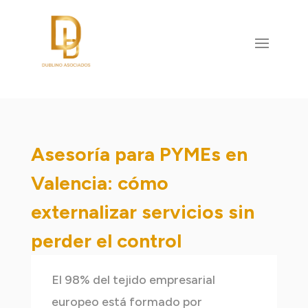
Asesoría para PYMEs en
Valencia: cómo
externalizar servicios sin
perder el control
El 98% del tejido empresarial
europeo está formado por