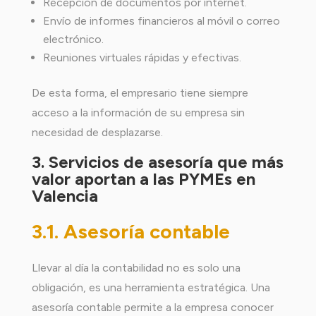
Recepción de documentos por internet.
Envío de informes financieros al móvil o correo
electrónico.
Reuniones virtuales rápidas y efectivas.
De esta forma, el empresario tiene siempre
acceso a la información de su empresa sin
necesidad de desplazarse.
3. Servicios de asesoría que más
valor aportan a las PYMEs en
Valencia
3.1. Asesoría contable
Llevar al día la contabilidad no es solo una
obligación, es una herramienta estratégica. Una
asesoría contable permite a la empresa conocer