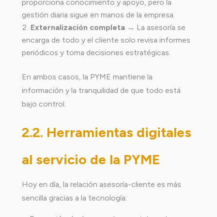
proporciona conocimiento y apoyo, pero la
gestión diaria sigue en manos de la empresa.
Externalización completa
→ La asesoría se
encarga de todo y el cliente solo revisa informes
periódicos y toma decisiones estratégicas.
En ambos casos, la PYME mantiene la
información y la tranquilidad de que todo está
bajo control.
2.2. Herramientas digitales
al servicio de la PYME
Hoy en día, la relación asesoría-cliente es más
sencilla gracias a la tecnología: