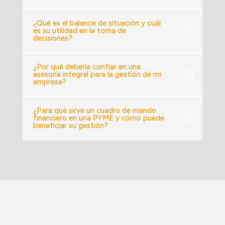
¿Qué es el balance de situación y cuál
es su utilidad en la toma de
decisiones?
¿Por qué debería confiar en una
asesoría integral para la gestión de mi
empresa?
¿Para qué sirve un cuadro de mando
financiero en una PYME y cómo puede
beneficiar su gestión?