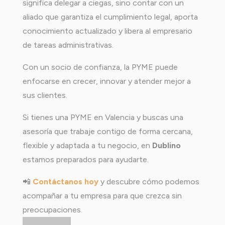
significa delegar a ciegas, sino contar con un
aliado que garantiza el cumplimiento legal, aporta
conocimiento actualizado y libera al empresario
de tareas administrativas.
Con un socio de confianza, la PYME puede
enfocarse en crecer, innovar y atender mejor a
sus clientes.
Si tienes una PYME en Valencia y buscas una
asesoría que trabaje contigo de forma cercana,
flexible y adaptada a tu negocio, en
Dublino
estamos preparados para ayudarte.
📲
Contáctanos hoy
y descubre cómo podemos
acompañar a tu empresa para que crezca sin
preocupaciones.