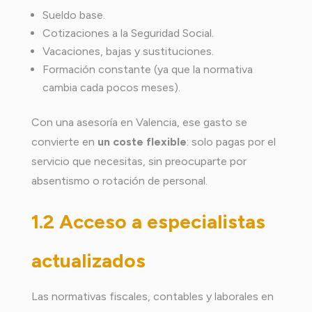
Sueldo base.
Cotizaciones a la Seguridad Social.
Vacaciones, bajas y sustituciones.
Formación constante (ya que la normativa
cambia cada pocos meses).
Con una asesoría en Valencia, ese gasto se
convierte en
un coste flexible
: solo pagas por el
servicio que necesitas, sin preocuparte por
absentismo o rotación de personal.
1.2 Acceso a especialistas
actualizados
Las normativas fiscales, contables y laborales en