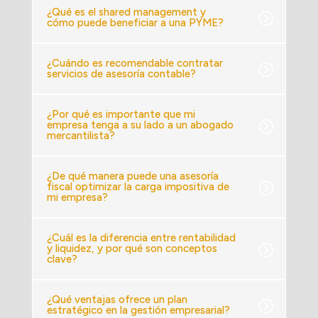
¿Qué es el shared management y
cómo puede beneficiar a una PYME?
¿Cuándo es recomendable contratar
servicios de asesoría contable?
¿Por qué es importante que mi
empresa tenga a su lado a un abogado
mercantilista?
¿De qué manera puede una asesoría
fiscal optimizar la carga impositiva de
mi empresa?
¿Cuál es la diferencia entre rentabilidad
y liquidez, y por qué son conceptos
clave?
¿Qué ventajas ofrece un plan
estratégico en la gestión empresarial?