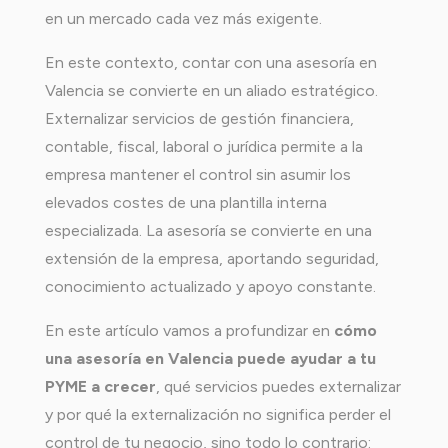
en un mercado cada vez más exigente.
En este contexto, contar con una asesoría en
Valencia se convierte en un aliado estratégico.
Externalizar servicios de gestión financiera,
contable, fiscal, laboral o jurídica permite a la
empresa mantener el control sin asumir los
elevados costes de una plantilla interna
especializada. La asesoría se convierte en una
extensión de la empresa, aportando seguridad,
conocimiento actualizado y apoyo constante.
En este artículo vamos a profundizar en
cómo
una asesoría en Valencia puede ayudar a tu
PYME a crecer
, qué servicios puedes externalizar
y por qué la externalización no significa perder el
control de tu negocio, sino todo lo contrario: