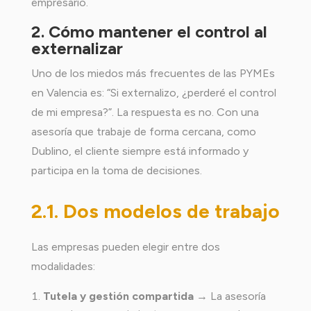
empresario.
2. Cómo mantener el control al
externalizar
Uno de los miedos más frecuentes de las PYMEs
en Valencia es: “Si externalizo, ¿perderé el control
de mi empresa?”. La respuesta es no. Con una
asesoría que trabaje de forma cercana, como
Dublino, el cliente siempre está informado y
participa en la toma de decisiones.
2.1. Dos modelos de trabajo
Las empresas pueden elegir entre dos
modalidades:
Tutela y gestión compartida
→ La asesoría