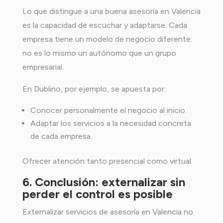
Lo que distingue a una buena asesoría en Valencia
es la capacidad de escuchar y adaptarse. Cada
empresa tiene un modelo de negocio diferente:
no es lo mismo un autónomo que un grupo
empresarial.
En Dublino, por ejemplo, se apuesta por:
Conocer personalmente el negocio al inicio.
Adaptar los servicios a la necesidad concreta
de cada empresa.
Ofrecer atención tanto presencial como virtual.
6. Conclusión: externalizar sin
perder el control es posible
Externalizar servicios de asesoría en Valencia no