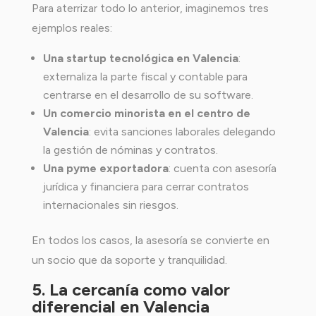
Para aterrizar todo lo anterior, imaginemos tres
ejemplos reales:
Una startup tecnológica en Valencia
:
externaliza la parte fiscal y contable para
centrarse en el desarrollo de su software.
Un comercio minorista en el centro de
Valencia
: evita sanciones laborales delegando
la gestión de nóminas y contratos.
Una pyme exportadora
: cuenta con asesoría
jurídica y financiera para cerrar contratos
internacionales sin riesgos.
En todos los casos, la asesoría se convierte en
un socio que da soporte y tranquilidad.
5. La cercanía como valor
diferencial en Valencia