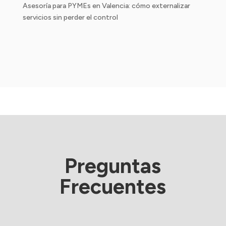
Asesoría para PYMEs en Valencia: cómo externalizar
servicios sin perder el control
Preguntas
Frecuentes