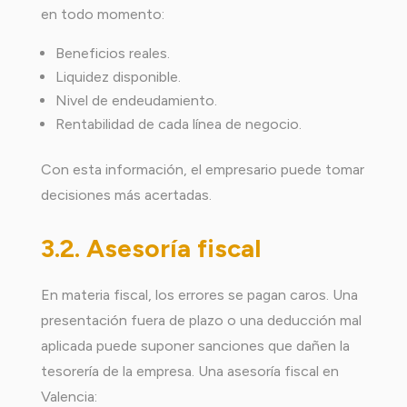
en todo momento:
Beneficios reales.
Liquidez disponible.
Nivel de endeudamiento.
Rentabilidad de cada línea de negocio.
Con esta información, el empresario puede tomar
decisiones más acertadas.
3.2. Asesoría fiscal
En materia fiscal, los errores se pagan caros. Una
presentación fuera de plazo o una deducción mal
aplicada puede suponer sanciones que dañen la
tesorería de la empresa. Una asesoría fiscal en
Valencia: