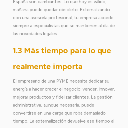
España son cambiantes. Lo que hoy es válido,
mañana puede quedar obsoleto. Externalizando
con una asesoría profesional, tu empresa accede
siempre a especialistas que se mantienen al día de
las novedades legales.
1.3 Más tiempo para lo que
realmente importa
El empresario de una PYME necesita dedicar su
energía a hacer crecer el negocio: vender, innovar,
mejorar productos y fidelizar clientes. La gestión
administrativa, aunque necesaria, puede
convertirse en una carga que roba demasiado
tiempo. La externalización devuelve ese tiempo al