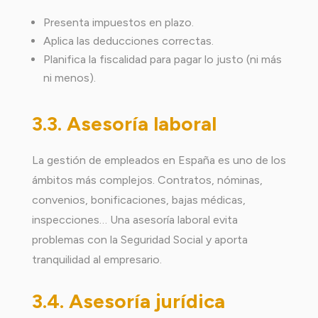
Presenta impuestos en plazo.
Aplica las deducciones correctas.
Planifica la fiscalidad para pagar lo justo (ni más
ni menos).
3.3. Asesoría laboral
La gestión de empleados en España es uno de los
ámbitos más complejos. Contratos, nóminas,
convenios, bonificaciones, bajas médicas,
inspecciones… Una asesoría laboral evita
problemas con la Seguridad Social y aporta
tranquilidad al empresario.
3.4. Asesoría jurídica